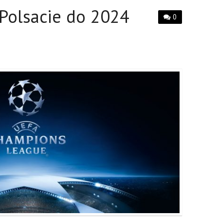
Polsacie do 2024
0