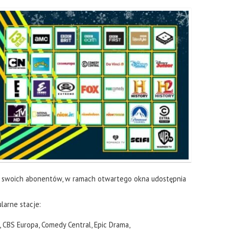
la swoich abonentów, w ramach otwartego okna udostępnia
larne stacje:
t, CBS Europa, Comedy Central, Epic Drama,