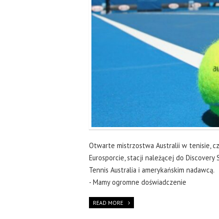
Otwarte mistrzostwa Australii w tenisie, 
Eurosporcie, stacji należącej do Discover
Tennis Australia i amerykańskim nadawcą.
- Mamy ogromne doświadczenie
READ MORE