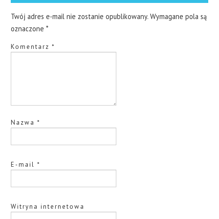
Twój adres e-mail nie zostanie opublikowany.
Wymagane pola są
oznaczone
*
Komentarz
*
Nazwa
*
E-mail
*
Witryna internetowa