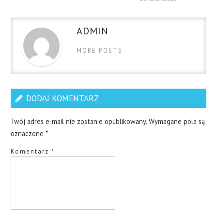
ADMIN
MORE POSTS
DODAJ KOMENTARZ
Twój adres e-mail nie zostanie opublikowany.
Wymagane pola są
oznaczone
*
Komentarz
*