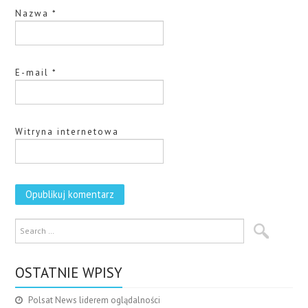
Nazwa
*
E-mail
*
Witryna internetowa
OSTATNIE WPISY
Polsat News liderem oglądalności