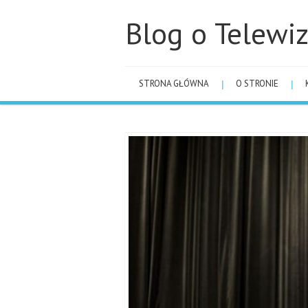
Blog o Telewiz
STRONA GŁÓWNA
O STRONIE