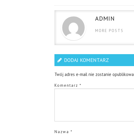
ADMIN
MORE POSTS
DODAJ KOMENTARZ
Twój adres e-mail nie zostanie opublikowa
Komentarz
*
Nazwa
*