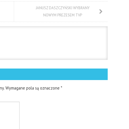
JANUSZ DASZCZYŃSKI WYBRANY
NOWYM PREZESEM TVP
ny.
Wymagane pola są oznaczone
*