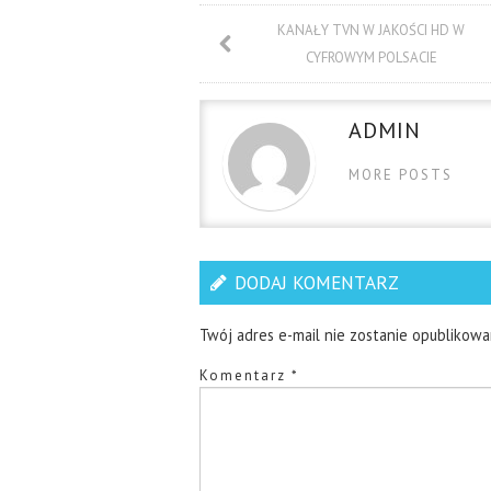
KANAŁY TVN W JAKOŚCI HD W
CYFROWYM POLSACIE
ADMIN
MORE POSTS
DODAJ KOMENTARZ
Twój adres e-mail nie zostanie opublikowa
Komentarz
*