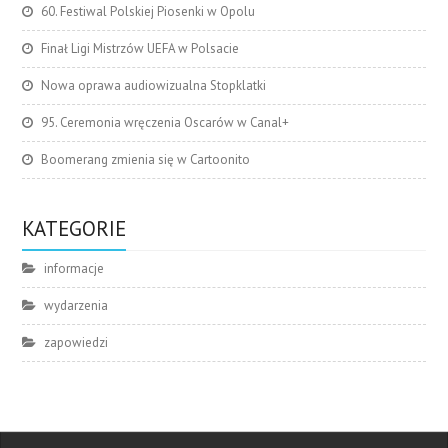
60. Festiwal Polskiej Piosenki w Opolu
Finał Ligi Mistrzów UEFA w Polsacie
Nowa oprawa audiowizualna Stopklatki
95. Ceremonia wręczenia Oscarów w Canal+
Boomerang zmienia się w Cartoonito
KATEGORIE
informacje
wydarzenia
zapowiedzi