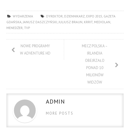
WYDARZENIA
DYREKTOR
,
DZIENNIKARZ
,
EXPO 2015
,
GAZETA
GDAŃSKA
,
JANUSZ DASZCZYŃSKI
,
JULIUSZ BRAUN
,
KRRIT
,
MEDIOLAN
,
MENEDŻER
,
TVP
NOWE PROGRAMY
MECZ POLSKA –
W ADVENTURE HD
IRLANDIA
OBEJRZAŁO
PONAD 10
MILIONÓW
WIDZÓW
ADMIN
MORE POSTS