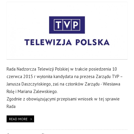
Rada Nadzorcza Telewizji Polskiej w trakcie posiedzenia 10
czerwca 2015 r wyłoniła kandydata na prezesa Zarządu TVP –
Janusza Daszczyńskiego, zaś na członków Zarządu - Wiesława
Rolę i Mariana Zalewskiego.
Zgodnie z obowiązującymi przepisami wniosek w tej sprawie
Rada
READ MORE