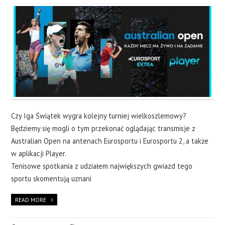
Czy Iga Świątek wygra kolejny turniej wielkoszlemowy?
Będziemy się mogli o tym przekonać oglądając transmisje z
Australian Open na antenach Eurosportu i Eurosportu 2, a także
w aplikacji Player.
Tenisowe spotkania z udziałem największych gwiazd tego
sportu skomentują uznani
READ MORE