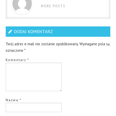
MORE POSTS
DODAJ KOMENTARZ
Twój adres e-mail nie zostanie opublikowany.
Wymagane pola są
oznaczone
*
Komentarz
*
Nazwa
*