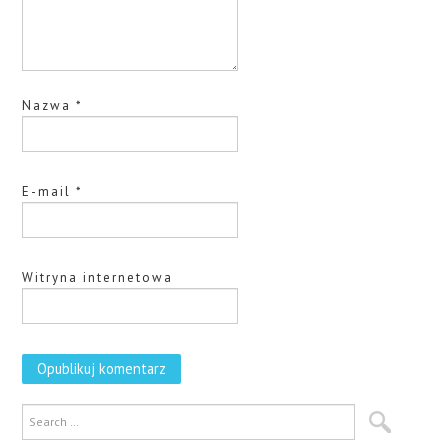
Nazwa
*
E-mail
*
Witryna internetowa