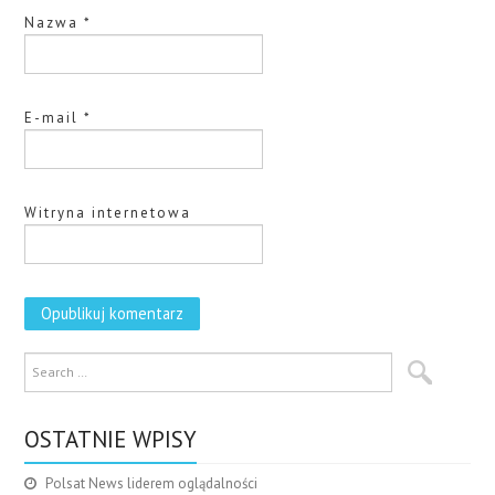
Nazwa
*
E-mail
*
Witryna internetowa
OSTATNIE WPISY
Polsat News liderem oglądalności