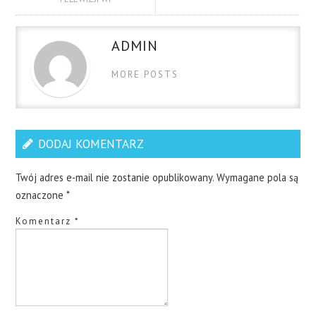
ADMIN
MORE POSTS
DODAJ KOMENTARZ
Twój adres e-mail nie zostanie opublikowany.
Wymagane pola są
oznaczone
*
Komentarz
*