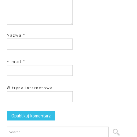
Nazwa
*
E-mail
*
Witryna internetowa