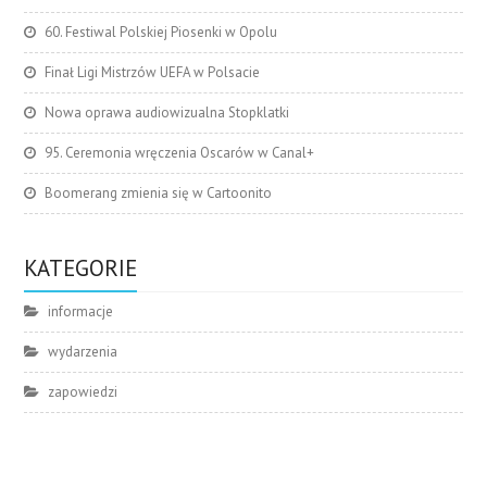
60. Festiwal Polskiej Piosenki w Opolu
Finał Ligi Mistrzów UEFA w Polsacie
Nowa oprawa audiowizualna Stopklatki
95. Ceremonia wręczenia Oscarów w Canal+
Boomerang zmienia się w Cartoonito
KATEGORIE
informacje
wydarzenia
zapowiedzi