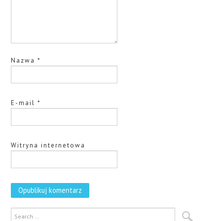
Nazwa
*
E-mail
*
Witryna internetowa