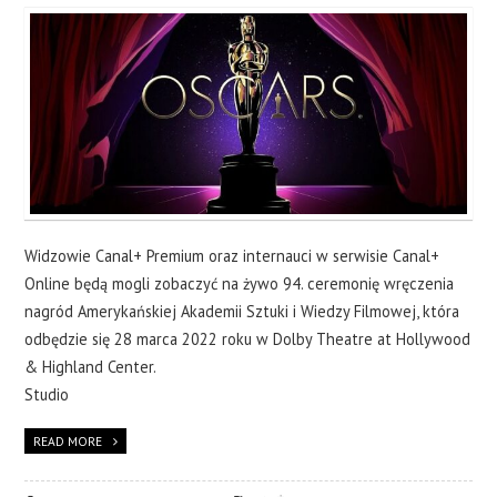
Widzowie Canal+ Premium oraz internauci w serwisie Canal+
Online będą mogli zobaczyć na żywo 94. ceremonię wręczenia
nagród Amerykańskiej Akademii Sztuki i Wiedzy Filmowej, która
odbędzie się 28 marca 2022 roku w Dolby Theatre at Hollywood
& Highland Center.
Studio
READ MORE