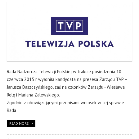
Rada Nadzorcza Telewizji Polskiej w trakcie posiedzenia 10
czerwca 2015 r wyłoniła kandydata na prezesa Zarządu TVP –
Janusza Daszczyńskiego, zaś na członków Zarządu - Wiesława
Rolę i Mariana Zalewskiego.
Zgodnie z obowiązującymi przepisami wniosek w tej sprawie
Rada
READ MORE