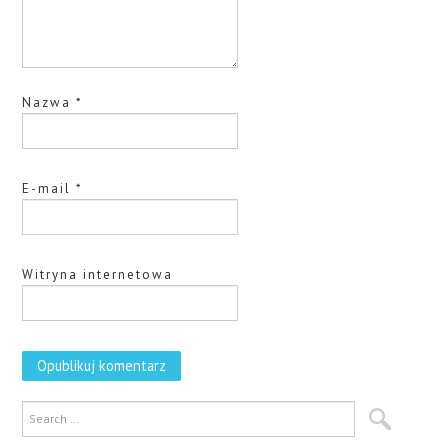
Nazwa
*
E-mail
*
Witryna internetowa