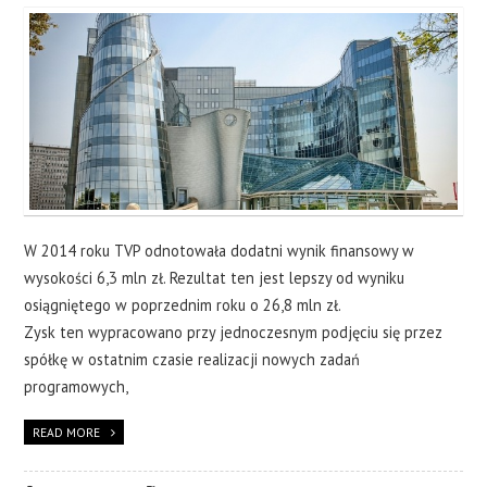
W 2014 roku TVP odnotowała dodatni wynik finansowy w
wysokości 6,3 mln zł. Rezultat ten jest lepszy od wyniku
osiągniętego w poprzednim roku o 26,8 mln zł.
Zysk ten wypracowano przy jednoczesnym podjęciu się przez
spółkę w ostatnim czasie realizacji nowych zadań
programowych,
READ MORE