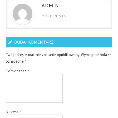
ADMIN
MORE POSTS
DODAJ KOMENTARZ
Twój adres e-mail nie zostanie opublikowany.
Wymagane pola są
oznaczone
*
Komentarz
*
Nazwa
*