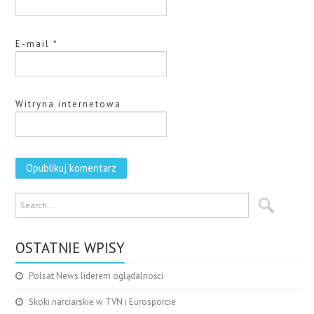
E-mail
*
Witryna internetowa
OSTATNIE WPISY
Polsat News liderem oglądalności
Skoki narciarskie w TVN i Eurosporcie