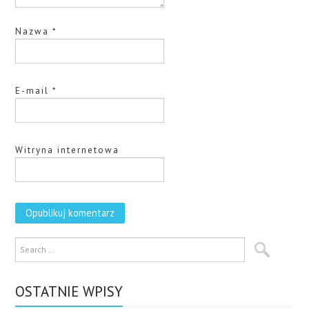
Nazwa
*
E-mail
*
Witryna internetowa
OSTATNIE WPISY