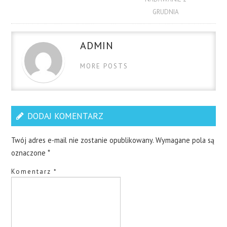
GRUDNIA
ADMIN
MORE POSTS
DODAJ KOMENTARZ
Twój adres e-mail nie zostanie opublikowany.
Wymagane pola są
oznaczone
*
Komentarz
*