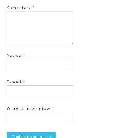
Komentarz
*
Nazwa
*
E-mail
*
Witryna internetowa