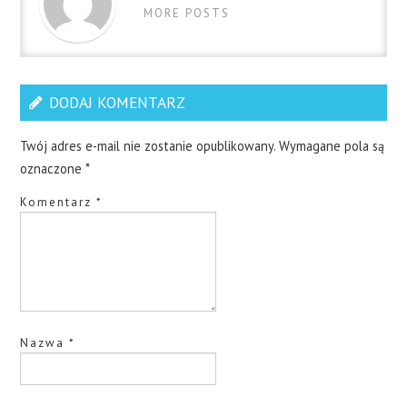
MORE POSTS
DODAJ KOMENTARZ
Twój adres e-mail nie zostanie opublikowany.
Wymagane pola są
oznaczone
*
Komentarz
*
Nazwa
*