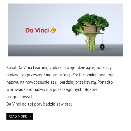
Kanał Da Vinci Learning z okazji swojej dziesiątej rocznicy
nadawania przeszedł metamorfozę. Została zmieniona jego
nazwa, na nowocześniejszą i bardziej przejrzystą. Ponadto
wprowadzono nazwy dla poszczególnych bloków
programowych.
Da Vinci od tej pory będzie zawierał
READ MORE